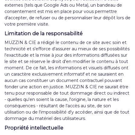
externes (tels que Google Ads ou Meta), un bandeau de
consentement est mis en place pour vous permettre
d'accepter, de refuser ou de personnaliser leur dépôt lors de
votre première visite.
Limitation de la responsabilité
MUZZIN & CIE a rédigé le contenu de ce site avec soin et
technicité et s'efforce d'assurer au mieux de ses possibilités
l'exactitude et la mise à jour des informations diffusées sur
le site et se réserve le droit d'en modifier le contenu à tout
moment. De ce fait, les informations et visuels diffusés ont
un caractère exclusivement informatif et ne sauraient en
aucun cas constituer un document contractuel pouvant
fonder une action en justice. MUZZIN & CIE ne saurait être
tenu pour responsable de tout dommage direct ou indirect
- quelles qu'en soient la cause, l'origine, la nature et les
conséquences - résultant de l'accès au site, de son
utilisation ou de l'impossibilité d'y accéder, ainsi que de tout
dommage du matériel des utilisateurs.
Propriété intellectuelle