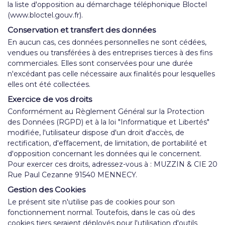
la liste d'opposition au démarchage téléphonique Bloctel
(www.bloctel.gouv.fr).
Conservation et transfert des données
En aucun cas, ces données personnelles ne sont cédées,
vendues ou transférées à des entreprises tierces à des fins
commerciales. Elles sont conservées pour une durée
n'excédant pas celle nécessaire aux finalités pour lesquelles
elles ont été collectées.
Exercice de vos droits
Conformément au Règlement Général sur la Protection
des Données (RGPD) et à la loi "Informatique et Libertés"
modifiée, l'utilisateur dispose d'un droit d'accès, de
rectification, d'effacement, de limitation, de portabilité et
d'opposition concernant les données qui le concernent.
Pour exercer ces droits, adressez-vous à : MUZZIN & CIE 20
Rue Paul Cezanne 91540 MENNECY.
Gestion des Cookies
Le présent site n'utilise pas de cookies pour son
fonctionnement normal. Toutefois, dans le cas où des
cookies tiers seraient déployés pour l'utilisation d'outils