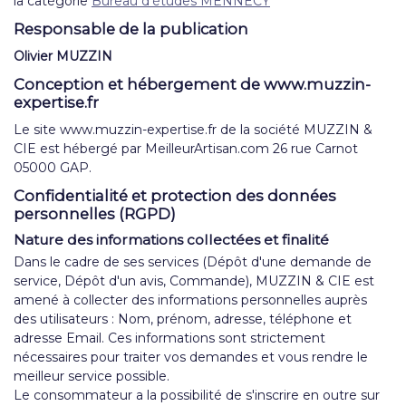
la catégorie
Bureau d'études MENNECY
Responsable de la publication
Olivier MUZZIN
Conception et hébergement de www.muzzin-
expertise.fr
Le site www.muzzin-expertise.fr de la société MUZZIN &
CIE est hébergé par MeilleurArtisan.com 26 rue Carnot
05000 GAP.
Confidentialité et protection des données
personnelles (RGPD)
Nature des informations collectées et finalité
Dans le cadre de ses services (Dépôt d'une demande de
service, Dépôt d'un avis, Commande), MUZZIN & CIE est
amené à collecter des informations personnelles auprès
des utilisateurs : Nom, prénom, adresse, téléphone et
adresse Email. Ces informations sont strictement
nécessaires pour traiter vos demandes et vous rendre le
meilleur service possible.
Le consommateur a la possibilité de s'inscrire en outre sur